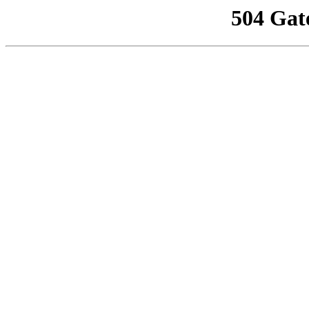
504 Gat